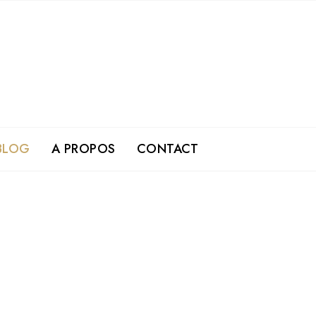
BLOG
A PROPOS
CONTACT