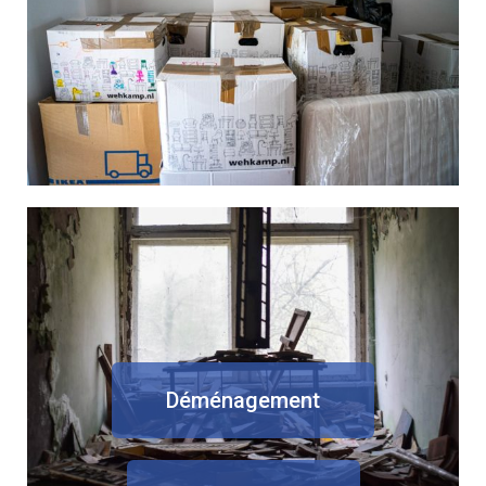
Déménagement