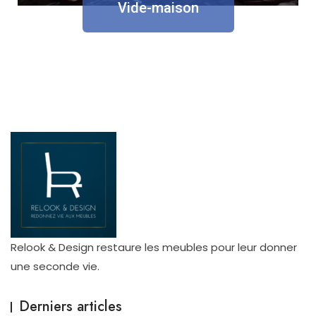
Vide-maison
Relook & Design restaure les meubles pour leur donner
une seconde vie.
Derniers articles