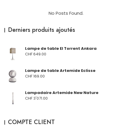
No Posts Found.
Derniers produits ajoutés
Lampe de table El Torrent Ankara
CHF
649.00
Lampe de table Artemide Eclisse
CHF
169.00
Lampadaire Artemide New Nature
CHF
3'071.00
COMPTE CLIENT