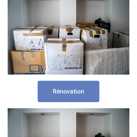
Rénovation