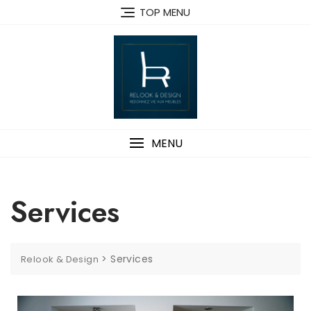
TOP MENU
MENU
Services
>
Services
Relook & Design