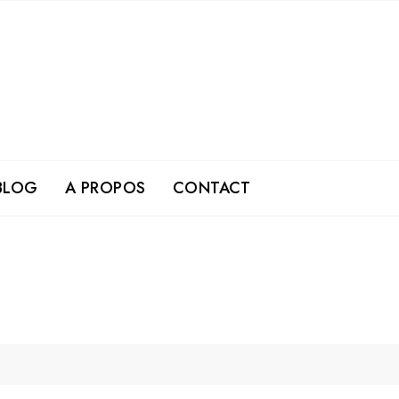
BLOG
A PROPOS
CONTACT