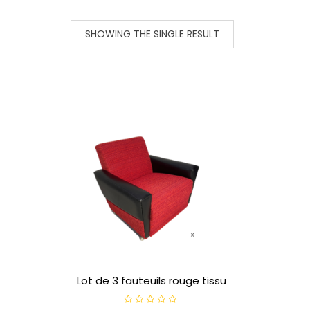
SHOWING THE SINGLE RESULT
Lot de 3 fauteuils rouge tissu