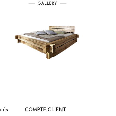
GALLERY
utés
COMPTE CLIENT