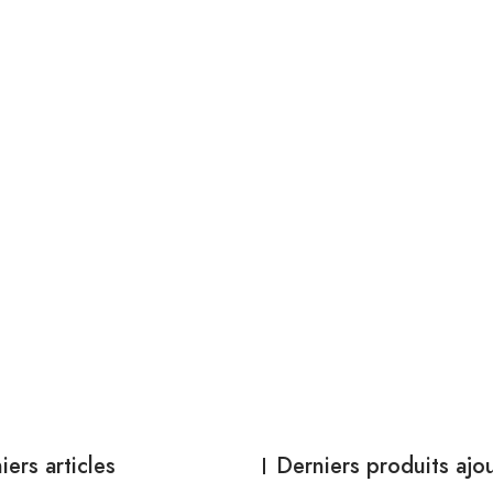
iers articles
Derniers produits ajo