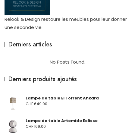
Relook & Design restaure les meubles pour leur donner
une seconde vie.
Derniers articles
No Posts Found.
Derniers produits ajoutés
Lampe de table El Torrent Ankara
CHF
649.00
Lampe de table Artemide Eclisse
CHF
169.00