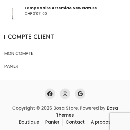
Lampadaire Artemide New Nature
CHF
3'071.00
COMPTE CLIENT
MON COMPTE
PANIER
Copyright © 2026 Bosa Store. Powered by
Bosa
Themes
Boutique
Panier
Contact
A propos